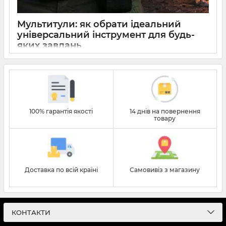
Мультитули: як обрати ідеальний
універсальний інструмент для будь-
яких завдань
29 2026
0
100% гарантія якості
14 днів на повернення
товару
Доставка по всій країні
Самовивіз з магазину
КОНТАКТИ