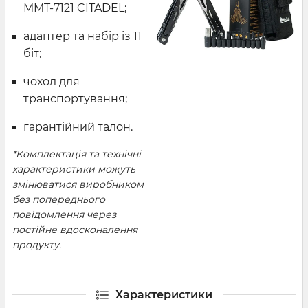
MMT-7121 CITADEL;
адаптер та набір із 11
біт;
чохол для
транспортування;
гарантійний талон.
*Комплектація та технічні
характеристики можуть
змінюватися виробником
без попереднього
повідомлення через
постійне вдосконалення
продукту.
Характеристики