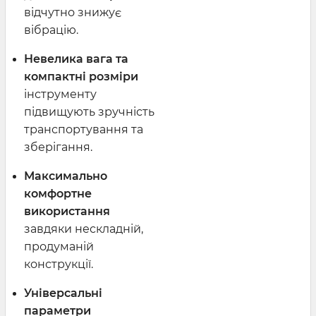
відчутно знижує
вібрацію.
Невелика вага та
компактні розміри
інструменту
підвищують зручність
транспортування та
зберігання.
Максимально
комфортне
використання
завдяки нескладній,
продуманій
конструкції.
Універсальні
параметри