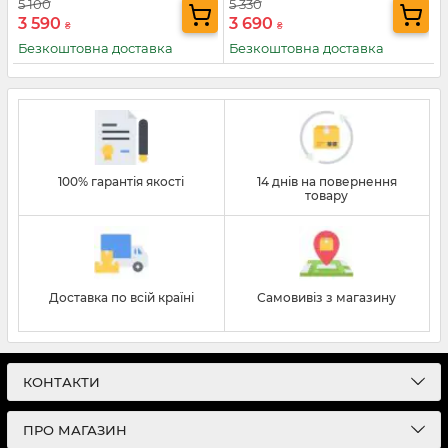
5 100
5 330
3 590
3 690
₴
₴
Безкоштовна доставка
Безкоштовна доставка
100% гарантія якості
14 днів на повернення
товару
Доставка по всій країні
Самовивіз з магазину
КОНТАКТИ
ПРО МАГАЗИН