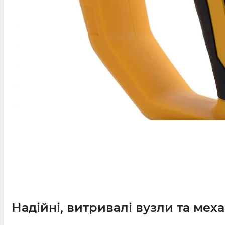
Надійні, витривалі вузли та мех