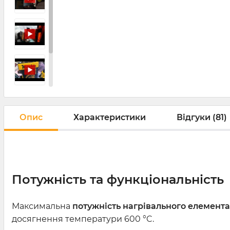
Опис
Характеристики
Відгуки (81)
Потужність та функціональність
Максимальна
потужність нагрівального елемента
досягнення температури 600 °C.