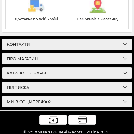
Доставка по всій країні
Самовивіз з магазину
КОНТАКТИ
ПРО МАГАЗИН
КАТАЛОГ ТОВАРІВ
ПІДПИСКА
МИ В СОЦМЕРЕЖАХ:
©
Усі права захищені Mächtz Ukraine 2026