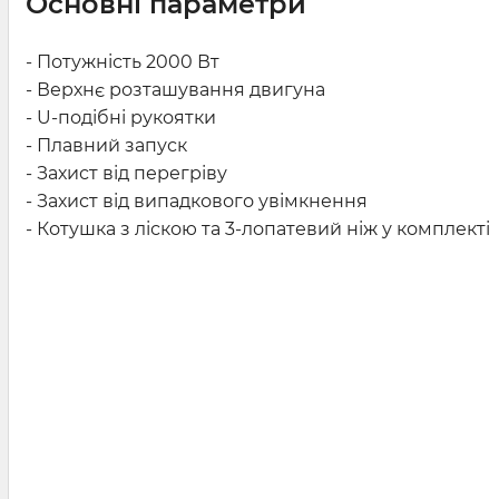
Основні параметри
- Потужність 2000 Вт
- Верхнє розташування двигуна
- U-подібні рукоятки
- Плавний запуск
- Захист від перегріву
- Захист від випадкового увімкнення
- Котушка з ліскою та 3-лопатевий ніж у комплекті