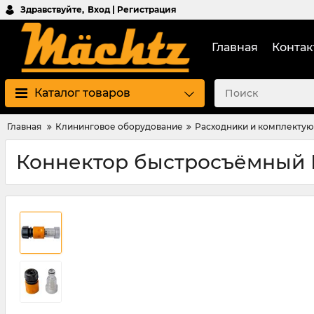
Здравствуйте,
Вход | Регистрация
Главная
Контак
Каталог товаров
Главная
Клининговое оборудование
Расходники и комплекту
Коннектор быстросъёмный 