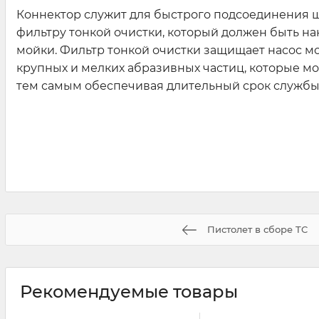
Коннектор служит для быстрого подсоединения ш
фильтру тонкой очистки, который должен быть н
мойки. Фильтр тонкой очистки защищает насос мо
крупных и мелких абразивных частиц, которые мог
тем самым обеспечивая длительный срок службы 
Пистолет в сборе TC
Рекомендуемые товары