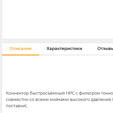
Описание
Характеристики
Отзывы
Коннектор быстросъёмный НРС с фильтром тонко
совместно со всеми мойками высокого давления M
поставки).