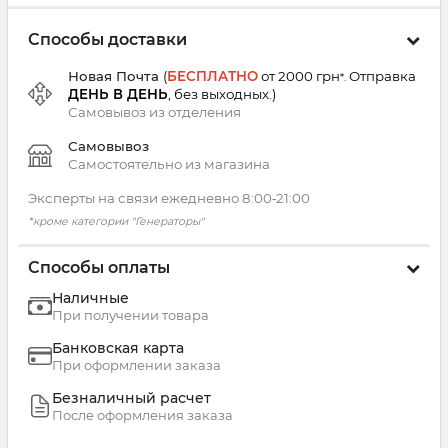
Способы доставки
Новая Почта
(
БЕСПЛАТНО
от 2000 грн
Отправка
*.
ДЕНЬ В ДЕНЬ
, без выходных.
)
Самовывоз из
отделения
Самовывоз
Самостоятельно из магазина
Эксперты на связи ежедневно 8:00‑21:00
*кроме категории "Генераторы"
Способы оплаты
Наличные
При получении товара
Банковская карта
При оформлении заказа
Безналичный расчет
После оформления заказа