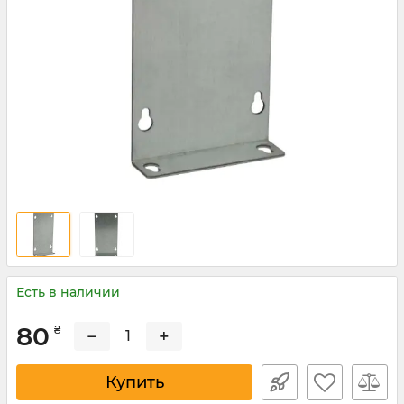
Есть в наличии
80
₴
−
+
Купить