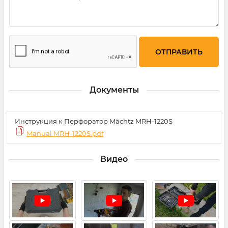
Документы
Инструкция к Перфоратор Mächtz MRH-1220S
Manual MRH-1220S.pdf
Видео