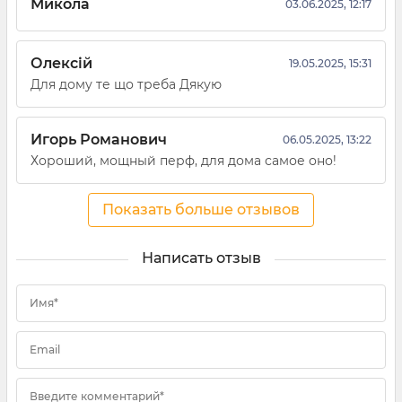
Микола
03.06.2025, 12:17
Олексій
19.05.2025, 15:31
Для дому те що треба Дякую
Игорь Романович
06.05.2025, 13:22
Хороший, мощный перф, для дома самое оно!
Показать больше отзывов
Написать отзыв
Имя*
Email
Введите комментарий*