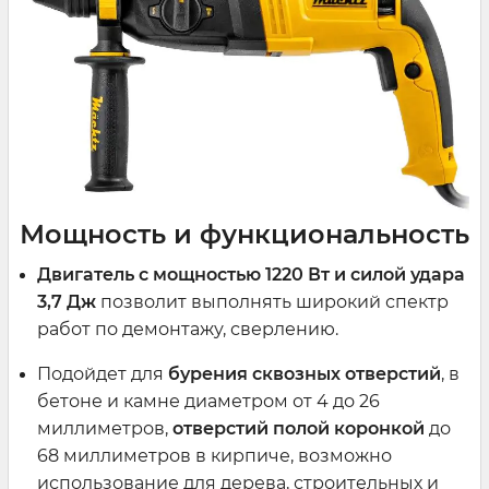
Мощность и функциональность
Двигатель с мощностью 1220 Вт и силой удара
3,7 Дж
позволит выполнять широкий спектр
работ по демонтажу, сверлению.
Подойдет для
бурения сквозных отверстий
, в
бетоне и камне диаметром от 4 до 26
миллиметров,
отверстий полой коронкой
до
68 миллиметров в кирпиче, возможно
использование для дерева, строительных и