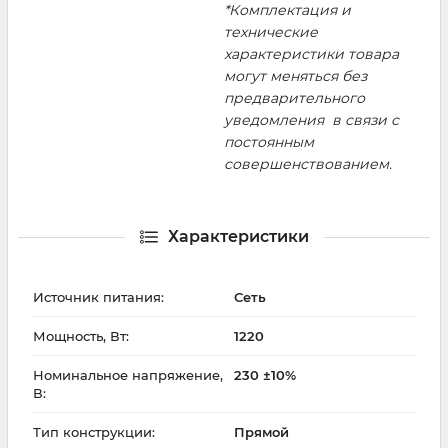
*Комплектация и
технические
характеристики товара
могут меняться без
предварительного
уведомления в связи с
постоянным
совершенствованием.
Характеристики
Источник питания:
Сеть
Мощность, Вт:
1220
Номинальное напряжение,
230 ±10%
В:
Тип конструкции:
Прямой