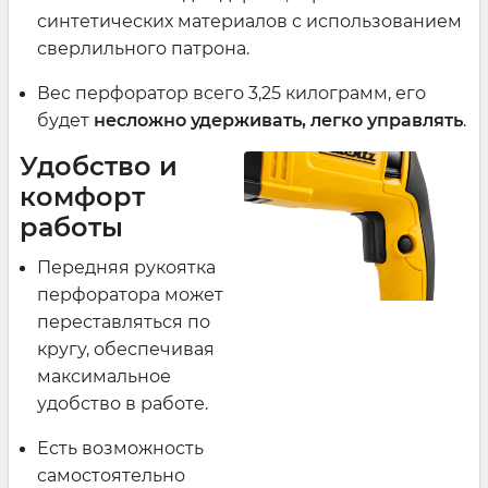
синтетических материалов с использованием
сверлильного патрона.
Вес перфоратор всего 3,25 килограмм, его
будет
несложно удерживать, легко управлять
.
Удобство и
комфорт
работы
Передняя рукоятка
перфоратора может
переставляться по
кругу, обеспечивая
максимальное
удобство в работе.
Есть возможность
самостоятельно