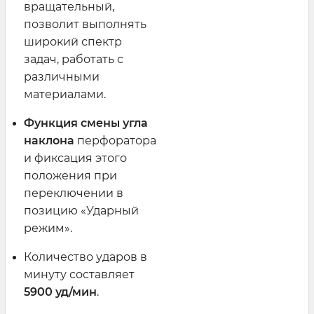
вращательный,
позволит выполнять
широкий спектр
задач, работать с
различными
материалами.
Функция смены угла
наклона
перфоратора
и фиксация этого
положения при
переключении в
позицию «Ударный
режим».
Количество ударов в
минуту составляет
5900 уд/мин
.