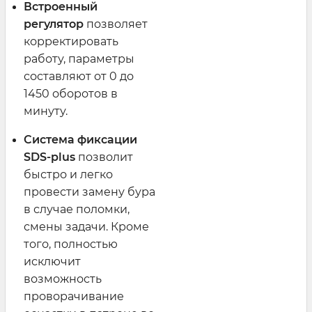
Встроенный
регулятор
позволяет
корректировать
работу, параметры
составляют от 0 до
1450 оборотов в
минуту.
Система фиксации
SDS-plus
позволит
быстро и легко
провести замену бура
в случае поломки,
смены задачи. Кроме
того, полностью
исключит
возможность
проворачивание