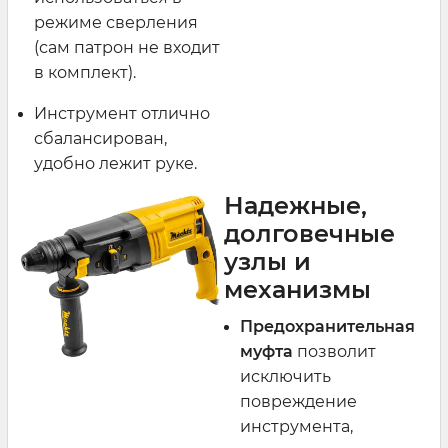
режиме сверления
(сам патрон не входит
в комплект).
Инструмент отлично
сбалансирован,
удобно лежит руке.
Надежные,
долговечные
узлы и
механизмы
Предохранительная
муфта
позволит
исключить
повреждение
инструмента,