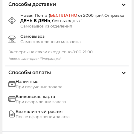
Способы доставки
Новая Почта
(
БЕСПЛАТНО
от 2000 грн
Отправка
*.
ДЕНЬ В ДЕНЬ
, без выходных.
)
Самовывоз из
отделения
Самовывоз
Самостоятельно из магазина
Эксперты на связи ежедневно 8:00‑21:00
*кроме категории "Генераторы"
Способы оплаты
Наличные
При получении товара
Банковская карта
При оформлении заказа
Безналичный расчет
После оформления заказа