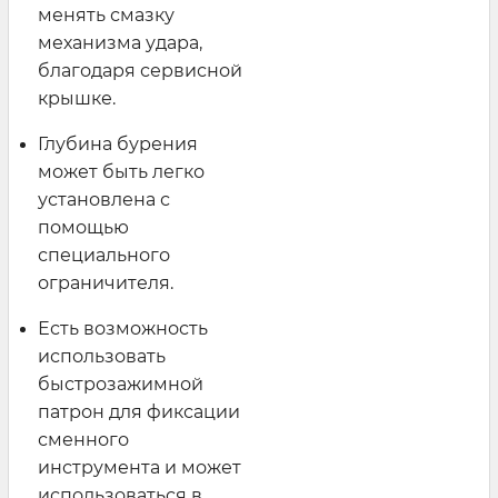
менять смазку
механизма удара,
благодаря сервисной
крышке.
Глубина бурения
может быть легко
установлена с
помощью
специального
ограничителя.
Есть возможность
использовать
быстрозажимной
патрон для фиксации
сменного
инструмента и может
использоваться в