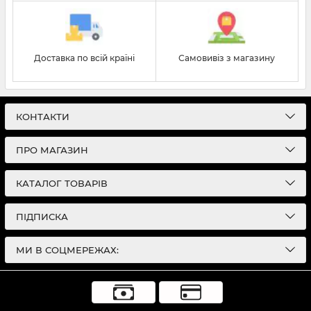
Доставка по всій країні
Самовивіз з магазину
КОНТАКТИ
ПРО МАГАЗИН
КАТАЛОГ ТОВАРІВ
ПІДПИСКА
МИ В СОЦМЕРЕЖАХ: