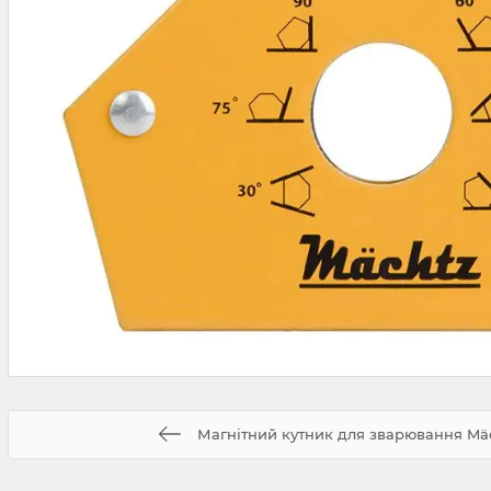
Магнітний кутник для зварювання Mä