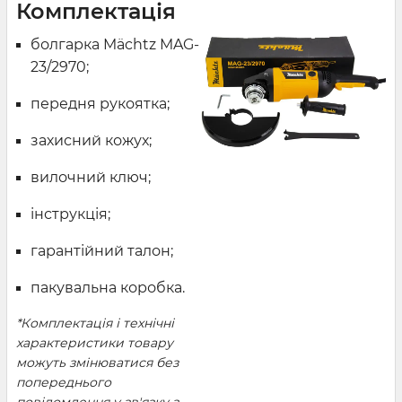
Комплектація
болгарка Mächtz MAG-
23/2970;
передня рукоятка;
захисний кожух;
вилочний ключ;
інструкція;
гарантійний талон;
пакувальна коробка.
*Комплектація і технічні
характеристики товару
можуть змінюватися без
попереднього