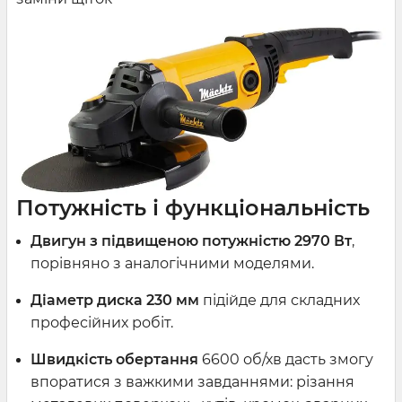
Потужність і функціональність
Двигун з підвищеною потужністю 2970 Вт
,
порівняно з аналогічними моделями.
Діаметр диска 230 мм
підійде для складних
професійних робіт.
Швидкість обертання
6600 об/хв дасть змогу
впоратися з важкими завданнями: різання