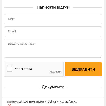
Написати відгук
Ім'я*
Email
Введіть коментар*
Документи
Інструкція до Болгарка Mächtz MAG-23/2970