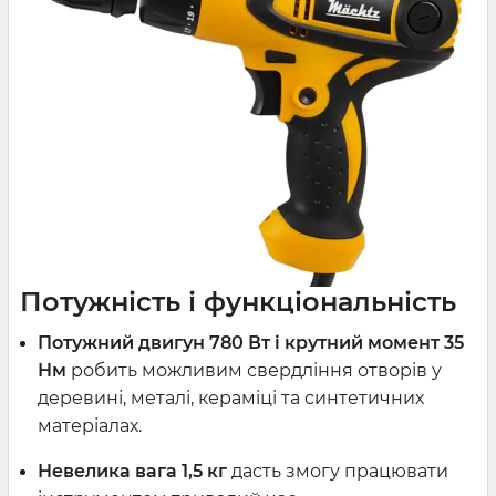
Потужність і функціональність
Потужний двигун 780 Вт і крутний момент 35
Нм
робить можливим свердління отворів у
деревині, металі, кераміці та синтетичних
матеріалах.
Невелика вага 1,5 кг
дасть змогу працювати