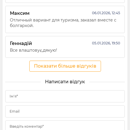
Максим
06.01.2026, 12:45
Отличный вариант для туризма, заказал вместе с
болгаркой.
Геннадій
05.01.2026, 19:50
Все влаштовує,дякую!
Показати більше відгуків
Написати відгук
Ім'я*
Email
Введіть коментар*