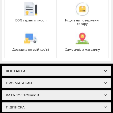
100% гарантія якості
14 днів на повернення
товару
Доставка по всій країні
Самовивіз з магазину
КОНТАКТИ
ПРО МАГАЗИН
КАТАЛОГ ТОВАРІВ
ПІДПИСКА