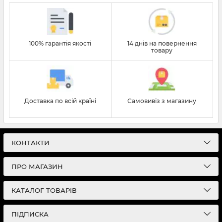
100% гарантія якості
14 днів на повернення
товару
Доставка по всій країні
Самовивіз з магазину
КОНТАКТИ
ПРО МАГАЗИН
КАТАЛОГ ТОВАРІВ
ПІДПИСКА