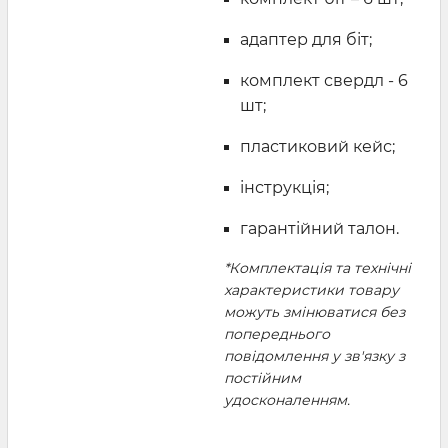
адаптер для біт;
комплект свердл - 6
шт;
пластиковий кейс;
інструкція;
гарантійний талон.
*Комплектація та технічні
характеристики товару
можуть змінюватися без
попереднього
повідомлення у зв'язку з
постійним
удосконаленням.