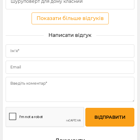
Шуруповерт для дому класний
Показати більше відгуків
Написати відгук
Ім'я*
Email
Введіть коментар*