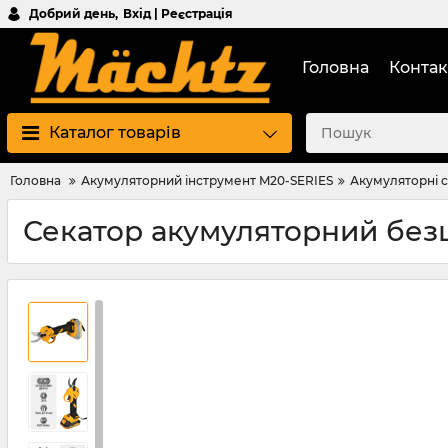
Добрий день,
Вхід | Реєстрація
Головна
Контак
Каталог товарів
Головна
Акумуляторний інструмент M20-SERIES
Акумуляторні 
Секатор акумуляторний без