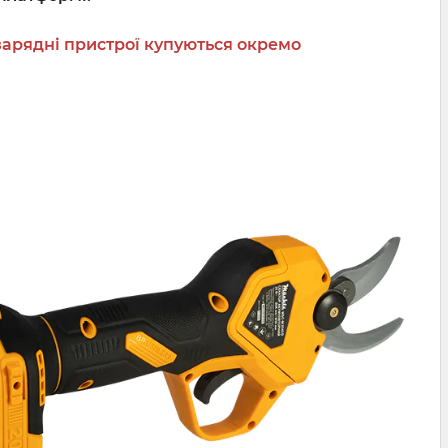
 зарядні пристрої купуються окремо