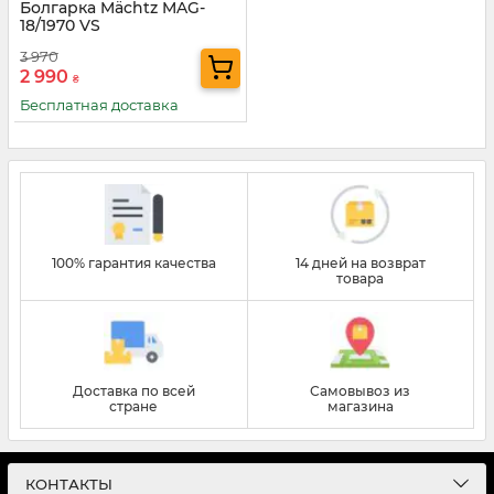
Болгарка Mächtz MAG-
18/1970 VS
3 970
2 990
₴
Бесплатная доставка
100% гарантия качества
14 дней на возврат
товара
Доставка по всей
Самовывоз из
стране
магазина
КОНТАКТЫ