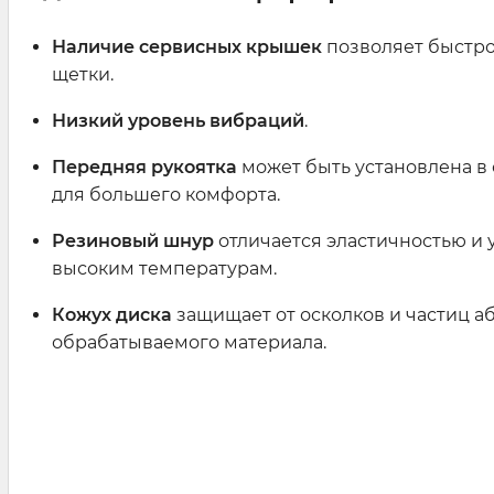
Наличие сервисных крышек
позволяет быстро
щетки.
Низкий уровень вибраций
.
Передняя рукоятка
может быть установлена в
для большего комфорта.
Резиновый шнур
отличается эластичностью и 
высоким температурам.
Кожух диска
защищает от осколков и частиц а
обрабатываемого материала.