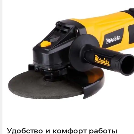
Удобство и комфорт работы