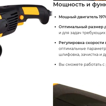
Мощность и фун
Мощный двигатель 197
Оптимальный размер д
и для задач требующих
Регулировка скорости
оптимальные параметры
шлифовка, зачистка и д
Вы сможете работать с