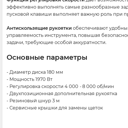
эффективно выполнять самые разнообразные зад
пусковой клавиши выполняет важную роль при п
Антискользящие рукоятки
обеспечивают удобный
управляемость инструмента, повышая безопасно
задачи, требующие особой аккуратности.
Основные параметры
- Диаметр диска 180 мм
- Мощность 1970 Вт
- Регулировка скорости 4 000
-
8 000 об/мин
- Двухпозиционная дополнительная рукоятка
- Резиновый шнур 3 м
- Сервисные крышки для замены щеток