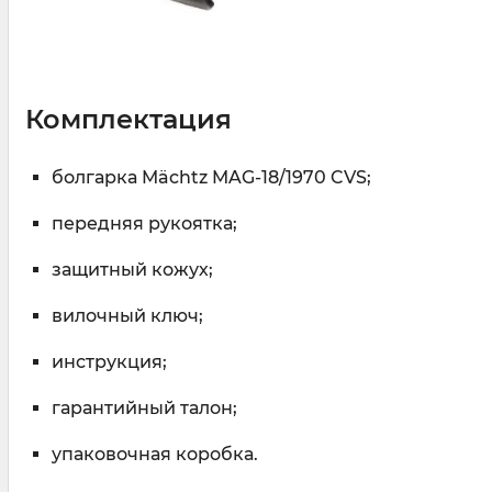
Комплектация
болгарка Mächtz MAG-18/1970 CVS;
передняя рукоятка;
защитный кожух;
вилочный ключ;
инструкция;
гарантийный талон;
упаковочная коробка.