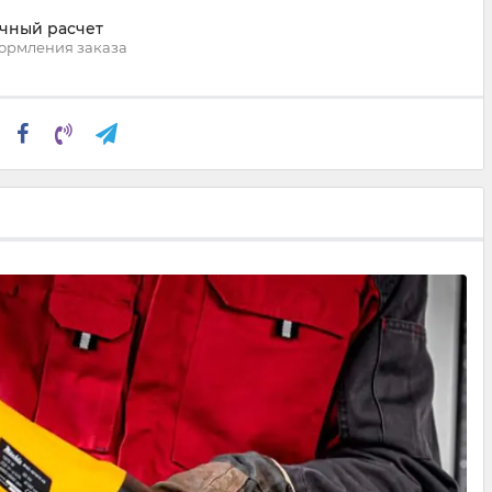
чный расчет
ормления заказа